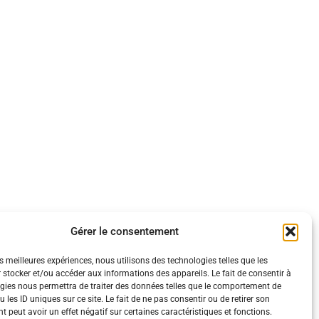
Gérer le consentement
es meilleures expériences, nous utilisons des technologies telles que les
 stocker et/ou accéder aux informations des appareils. Le fait de consentir à
gies nous permettra de traiter des données telles que le comportement de
 les ID uniques sur ce site. Le fait de ne pas consentir ou de retirer son
 peut avoir un effet négatif sur certaines caractéristiques et fonctions.