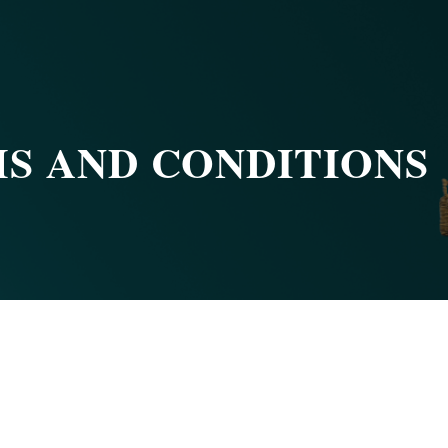
S AND CONDITIONS