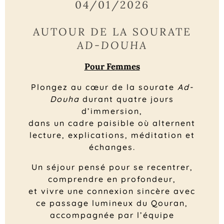
04/01/2026
AUTOUR DE LA SOURATE
AD-DOUHA
Pour Femmes
Plongez au cœur de la sourate
Ad-
Douha
durant quatre jours
d’immersion,
dans un cadre paisible où alternent
lecture, explications, méditation et
échanges.
Un séjour pensé pour se recentrer,
comprendre en profondeur,
et vivre une connexion sincère avec
ce passage lumineux du Qouran,
accompagnée par l’équipe