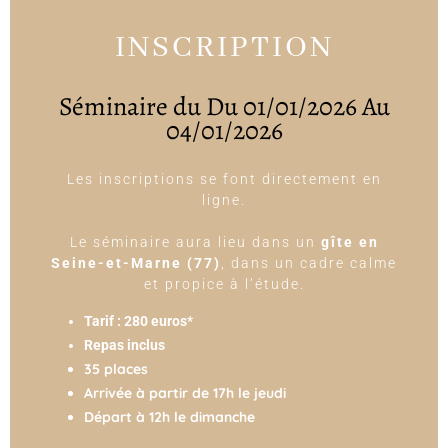
INSCRIPTION
Séminaire du Du 01/01/2026 Au
04/01/2026
Les inscriptions se font directement en
ligne.
Le séminaire aura lieu dans un
gîte en
Seine-et-Marne (77)
, dans un cadre calme
et propice à l’étude.
Tarif : 280 euros
*
Repas inclus
35 places
Arrivée à partir de 17h le jeudi
Départ à 12h le dimanche