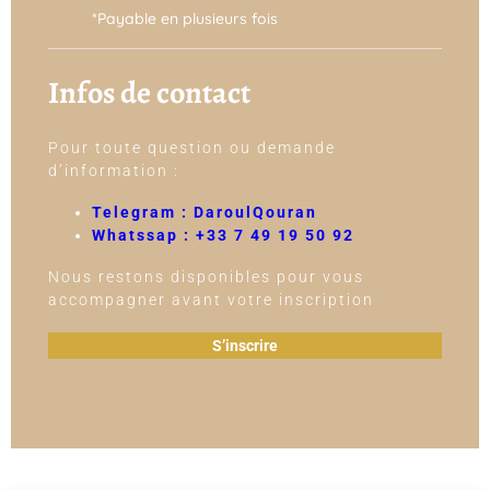
*Payable en plusieurs fois
Infos de contact
Pour toute question ou demande
d’information :
Telegram :
DaroulQouran
Whatssap : +33 7 49 19 50 92
Nous restons disponibles pour vous
accompagner avant votre inscription
S’inscrire